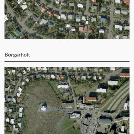
Borgarholt