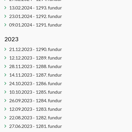
13.02.2024 - 1293. fundur
23.01.2024 - 1292. fundur
09.01.2024 - 1291. fundur
2023
21.12.2023 - 1290. fundur
12.12.2023 - 1289. fundur
28.11.2023 - 1288. fundur
14.11.2023 - 1287. fundur
24.10.2023 - 1286. fundur
10.10.2023 - 1285. fundur
26.09.2023 - 1284. fundur
12.09.2023 - 1283. fundur
22.08.2023 - 1282. fundur
27.06.2023 - 1281. fundur