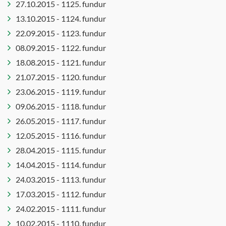
27.10.2015 - 1125. fundur
13.10.2015 - 1124. fundur
22.09.2015 - 1123. fundur
08.09.2015 - 1122. fundur
18.08.2015 - 1121. fundur
21.07.2015 - 1120. fundur
23.06.2015 - 1119. fundur
09.06.2015 - 1118. fundur
26.05.2015 - 1117. fundur
12.05.2015 - 1116. fundur
28.04.2015 - 1115. fundur
14.04.2015 - 1114. fundur
24.03.2015 - 1113. fundur
17.03.2015 - 1112. fundur
24.02.2015 - 1111. fundur
10.02.2015 - 1110. fundur