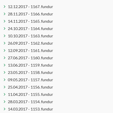
12.12.2017 - 1167. fundur
28.11.2017 - 1166. fundur
14.11.2017 - 1165. fundur
24.10.2017 - 1164. fundur
10.10.2017 - 1163. fundur
26.09.2017 - 1162. fundur
12.09.2017 - 1161. fundur
27.06.2017 - 1160. fundur
13.06.2017 - 1159. fundur
23.05.2017 - 1158. fundur
09.05.2017 - 1157. fundur
25.04.2017 - 1156. fundur
11.04.2017 - 1155. fundur
28.03.2017 - 1154. fundur
14.03.2017 - 1153. fundur