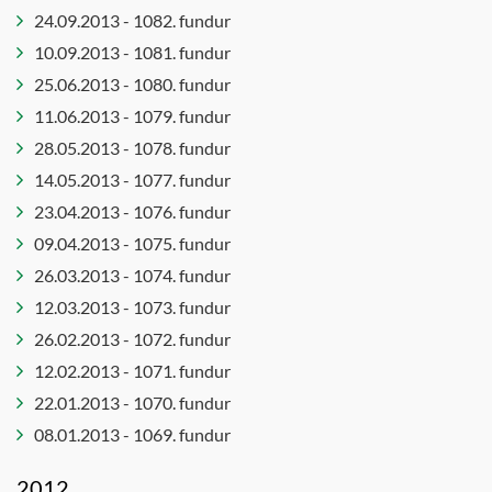
24.09.2013 - 1082. fundur
10.09.2013 - 1081. fundur
25.06.2013 - 1080. fundur
11.06.2013 - 1079. fundur
28.05.2013 - 1078. fundur
14.05.2013 - 1077. fundur
23.04.2013 - 1076. fundur
09.04.2013 - 1075. fundur
26.03.2013 - 1074. fundur
12.03.2013 - 1073. fundur
26.02.2013 - 1072. fundur
12.02.2013 - 1071. fundur
22.01.2013 - 1070. fundur
08.01.2013 - 1069. fundur
2012