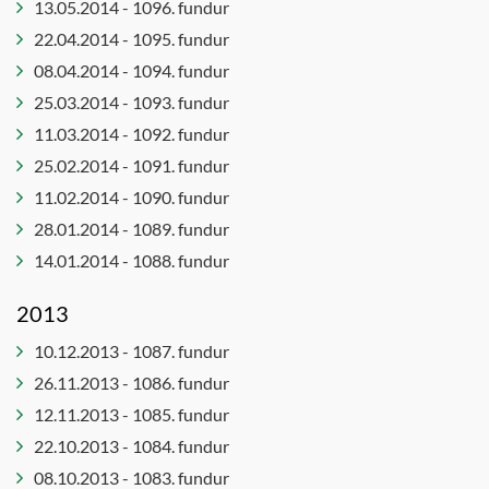
13.05.2014 - 1096. fundur
22.04.2014 - 1095. fundur
08.04.2014 - 1094. fundur
25.03.2014 - 1093. fundur
11.03.2014 - 1092. fundur
25.02.2014 - 1091. fundur
11.02.2014 - 1090. fundur
28.01.2014 - 1089. fundur
14.01.2014 - 1088. fundur
2013
10.12.2013 - 1087. fundur
26.11.2013 - 1086. fundur
12.11.2013 - 1085. fundur
22.10.2013 - 1084. fundur
08.10.2013 - 1083. fundur