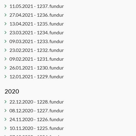
11.05.2021 - 1237. fundur
27.04.2021 - 1236. fundur
13.04.2021 - 1235. fundur
23.03.2021 - 1234. fundur
09.03.2021 - 1233. fundur
23.02.2021 - 1232. fundur
09.02.2021 - 1231. fundur
26.01.2021 - 1230. fundur
12.01.2021 - 1229. fundur
2020
22.12.2020 - 1228. fundur
08.12.2020 - 1227. fundur
24.11.2020 - 1226. fundur
10.11.2020 - 1225. fundur