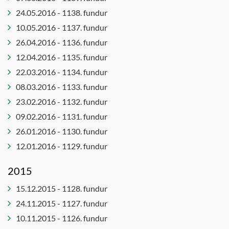
24.05.2016 - 1138. fundur
10.05.2016 - 1137. fundur
26.04.2016 - 1136. fundur
12.04.2016 - 1135. fundur
22.03.2016 - 1134. fundur
08.03.2016 - 1133. fundur
23.02.2016 - 1132. fundur
09.02.2016 - 1131. fundur
26.01.2016 - 1130. fundur
12.01.2016 - 1129. fundur
2015
15.12.2015 - 1128. fundur
24.11.2015 - 1127. fundur
10.11.2015 - 1126. fundur