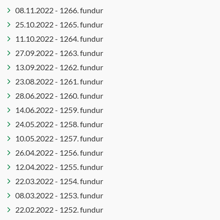
08.11.2022 - 1266. fundur
25.10.2022 - 1265. fundur
11.10.2022 - 1264. fundur
27.09.2022 - 1263. fundur
13.09.2022 - 1262. fundur
23.08.2022 - 1261. fundur
28.06.2022 - 1260. fundur
14.06.2022 - 1259. fundur
24.05.2022 - 1258. fundur
10.05.2022 - 1257. fundur
26.04.2022 - 1256. fundur
12.04.2022 - 1255. fundur
22.03.2022 - 1254. fundur
08.03.2022 - 1253. fundur
22.02.2022 - 1252. fundur