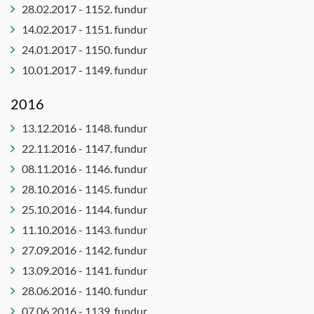
28.02.2017 - 1152. fundur
14.02.2017 - 1151. fundur
24.01.2017 - 1150. fundur
10.01.2017 - 1149. fundur
2016
13.12.2016 - 1148. fundur
22.11.2016 - 1147. fundur
08.11.2016 - 1146. fundur
28.10.2016 - 1145. fundur
25.10.2016 - 1144. fundur
11.10.2016 - 1143. fundur
27.09.2016 - 1142. fundur
13.09.2016 - 1141. fundur
28.06.2016 - 1140. fundur
07.06.2016 - 1139. fundur