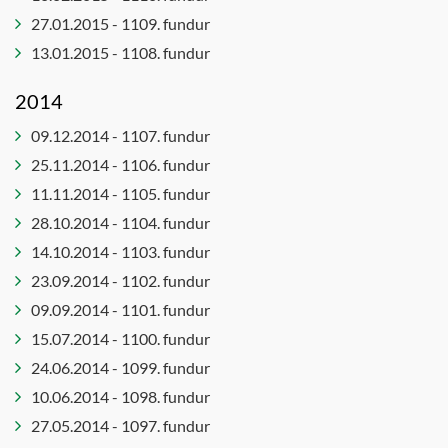
27.01.2015 - 1109. fundur
13.01.2015 - 1108. fundur
2014
09.12.2014 - 1107. fundur
25.11.2014 - 1106. fundur
11.11.2014 - 1105. fundur
28.10.2014 - 1104. fundur
14.10.2014 - 1103. fundur
23.09.2014 - 1102. fundur
09.09.2014 - 1101. fundur
15.07.2014 - 1100. fundur
24.06.2014 - 1099. fundur
10.06.2014 - 1098. fundur
27.05.2014 - 1097. fundur