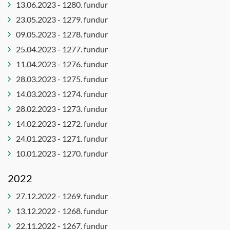
13.06.2023 - 1280. fundur
23.05.2023 - 1279. fundur
09.05.2023 - 1278. fundur
25.04.2023 - 1277. fundur
11.04.2023 - 1276. fundur
28.03.2023 - 1275. fundur
14.03.2023 - 1274. fundur
28.02.2023 - 1273. fundur
14.02.2023 - 1272. fundur
24.01.2023 - 1271. fundur
10.01.2023 - 1270. fundur
2022
27.12.2022 - 1269. fundur
13.12.2022 - 1268. fundur
22.11.2022 - 1267. fundur