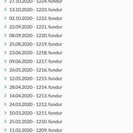
27.10.2020 - 1224. fundur
13.10.2020 - 1223. fundur
02.10.2020 - 1222. fundur
22.09.2020 - 1221. fundur
08.09.2020 - 1220. fundur
25.08.2020 - 1219. fundur
23.06.2020 - 1218. fundur
09.06.2020 - 1217. fundur
26.05.2020 - 1216. fundur
12.05.2020 - 1215. fundur
28.04.2020 - 1214. fundur
14.04.2020 - 1213. fundur
24.03.2020 - 1212. fundur
10.03.2020 - 1211. fundur
25.02.2020 - 1210. fundur
11.02.2020 - 1209. fundur