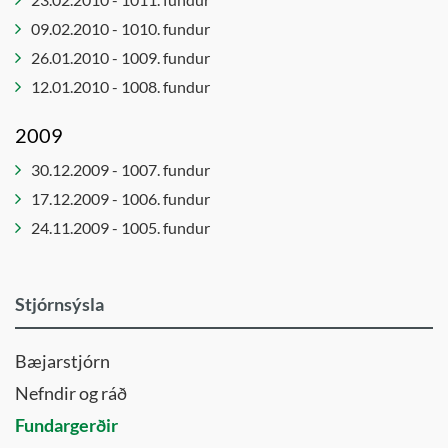
09.02.2010 - 1010. fundur
26.01.2010 - 1009. fundur
12.01.2010 - 1008. fundur
2009
30.12.2009 - 1007. fundur
17.12.2009 - 1006. fundur
24.11.2009 - 1005. fundur
Stjórnsýsla
Bæjarstjórn
Nefndir og ráð
Fundargerðir