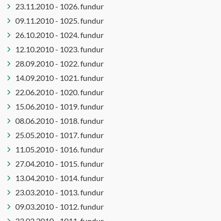
23.11.2010 - 1026. fundur
09.11.2010 - 1025. fundur
26.10.2010 - 1024. fundur
12.10.2010 - 1023. fundur
28.09.2010 - 1022. fundur
14.09.2010 - 1021. fundur
22.06.2010 - 1020. fundur
15.06.2010 - 1019. fundur
08.06.2010 - 1018. fundur
25.05.2010 - 1017. fundur
11.05.2010 - 1016. fundur
27.04.2010 - 1015. fundur
13.04.2010 - 1014. fundur
23.03.2010 - 1013. fundur
09.03.2010 - 1012. fundur
23.02.2010 - 1011. fundur