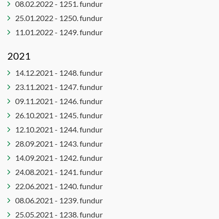
08.02.2022 - 1251. fundur
25.01.2022 - 1250. fundur
11.01.2022 - 1249. fundur
2021
14.12.2021 - 1248. fundur
23.11.2021 - 1247. fundur
09.11.2021 - 1246. fundur
26.10.2021 - 1245. fundur
12.10.2021 - 1244. fundur
28.09.2021 - 1243. fundur
14.09.2021 - 1242. fundur
24.08.2021 - 1241. fundur
22.06.2021 - 1240. fundur
08.06.2021 - 1239. fundur
25.05.2021 - 1238. fundur