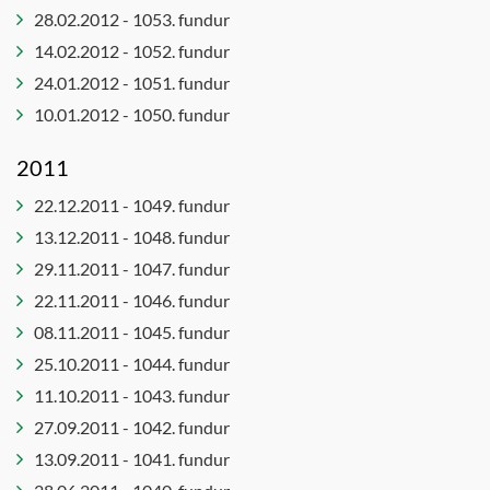
28.02.2012 - 1053. fundur
14.02.2012 - 1052. fundur
24.01.2012 - 1051. fundur
10.01.2012 - 1050. fundur
2011
22.12.2011 - 1049. fundur
13.12.2011 - 1048. fundur
29.11.2011 - 1047. fundur
22.11.2011 - 1046. fundur
08.11.2011 - 1045. fundur
25.10.2011 - 1044. fundur
11.10.2011 - 1043. fundur
27.09.2011 - 1042. fundur
13.09.2011 - 1041. fundur