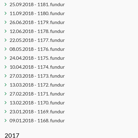
25.09.2018 - 1181. fundur
11.09.2018 - 1180. fundur
26.06.2018 - 1179. fundur
12.06.2018 - 1178. fundur
22.05.2018 - 1177. fundur
08.05.2018 - 1176. fundur
24.04.2018 - 1175. fundur
10.04.2018 - 1174. fundur
27.03.2018 - 1173. fundur
13.03.2018 - 1172. fundur
27.02.2018 - 1171. fundur
13.02.2018 - 1170. fundur
23.01.2018 - 1169. fundur
09.01.2018 - 1168. fundur
2017