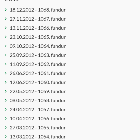
18.12.2012 - 1068. fundur
27.11.2012 - 1067. fundur
13.11.2012 - 1066. fundur
23.10.2012 - 1065. fundur
09.10.2012 - 1064. fundur
25.09.2012 - 1063. fundur
11.09.2012 - 1062. fundur
26.06.2012 - 1061. fundur
12.06.2012 - 1060. fundur
22.05.2012 - 1059. fundur
08.05.2012 - 1058. fundur
24.04.2012 - 1057. fundur
10.04.2012 - 1056. fundur
27.03.2012 - 1055. fundur
13.03.2012 - 1054. fundur