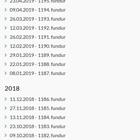
23.04.2019 - 1195. fundur
09.04.2019 - 1194. fundur
26.03.2019 - 1193. fundur
12.03.2019 - 1192. fundur
26.02.2019 - 1191. fundur
12.02.2019 - 1190. fundur
29.01.2019 - 1189. fundur
22.01.2019 - 1188. fundur
08.01.2019 - 1187. fundur
2018
11.12.2018 - 1186. fundur
27.11.2018 - 1185. fundur
13.11.2018 - 1184. fundur
23.10.2018 - 1183. fundur
09.10.2018 - 1182. fundur