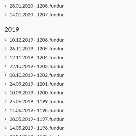
28.01.2020 - 1208. fundur
14.01.2020 - 1207. fundur
2019
10.12.2019 - 1206. fundur
26.11.2019 - 1205. fundur
12.11.2019 - 1204. fundur
22.10.2019 - 1203. fundur
08.10.2019 - 1202. fundur
24.09.2019 - 1201. fundur
10.09.2019 - 1200. fundur
25.06.2019 - 1199. fundur
11.06.2019 - 1198. fundur
28.05.2019 - 1197. fundur
14.05.2019 - 1196. fundur