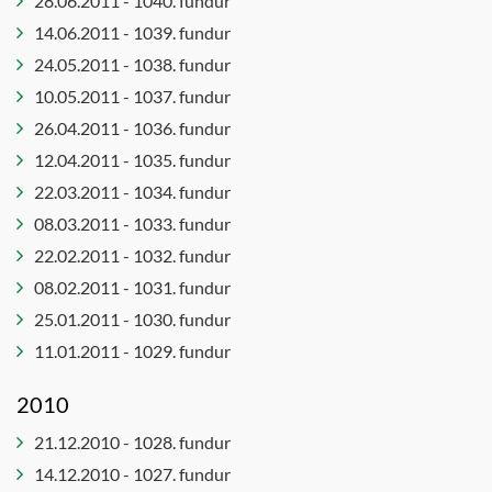
28.06.2011 - 1040. fundur
14.06.2011 - 1039. fundur
24.05.2011 - 1038. fundur
10.05.2011 - 1037. fundur
26.04.2011 - 1036. fundur
12.04.2011 - 1035. fundur
22.03.2011 - 1034. fundur
08.03.2011 - 1033. fundur
22.02.2011 - 1032. fundur
08.02.2011 - 1031. fundur
25.01.2011 - 1030. fundur
11.01.2011 - 1029. fundur
2010
21.12.2010 - 1028. fundur
14.12.2010 - 1027. fundur