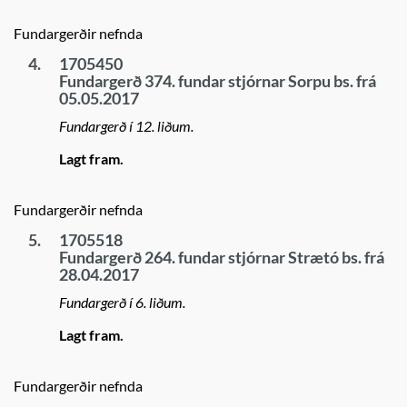
Fundargerðir nefnda
4.
1705450
Fundargerð 374. fundar stjórnar Sorpu bs. frá
05.05.2017
Fundargerð í 12. liðum.
Lagt fram.
Fundargerðir nefnda
5.
1705518
Fundargerð 264. fundar stjórnar Strætó bs. frá
28.04.2017
Fundargerð í 6. liðum.
Lagt fram.
Fundargerðir nefnda