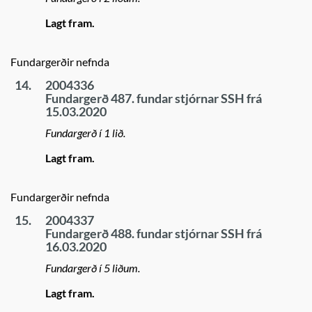
Lagt fram.
Fundargerðir nefnda
14.
2004336
Fundargerð 487. fundar stjórnar SSH frá
15.03.2020
Fundargerð í 1 lið.
Lagt fram.
Fundargerðir nefnda
15.
2004337
Fundargerð 488. fundar stjórnar SSH frá
16.03.2020
Fundargerð í 5 liðum.
Lagt fram.