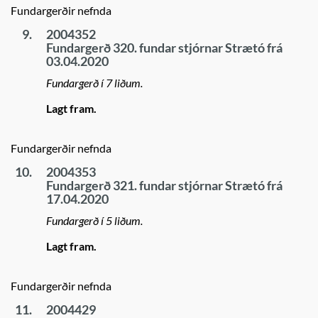
Fundargerðir nefnda
9.
2004352
Fundargerð 320. fundar stjórnar Strætó frá
03.04.2020
Fundargerð í 7 liðum.
Lagt fram.
Fundargerðir nefnda
10.
2004353
Fundargerð 321. fundar stjórnar Strætó frá
17.04.2020
Fundargerð í 5 liðum.
Lagt fram.
Fundargerðir nefnda
11.
2004429