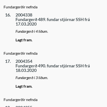
Fundargerðir nefnda
16.
2004338
Fundargerð 489. fundar stjórnar SSH frá
17.03.2020
Fundargerð í 4 liðum.
Lagt fram.
Fundargerðir nefnda
17.
2004354
Fundargerð 490. fundar stjórnar SSH frá
18.03.2020
Fundargerð í 3 liðum.
Lagt fram.
Fundargerðir nefnda