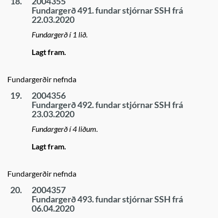
18.
2004355
Fundargerð 491. fundar stjórnar SSH frá
22.03.2020
Fundargerð í 1 lið.
Lagt fram.
Fundargerðir nefnda
19.
2004356
Fundargerð 492. fundar stjórnar SSH frá
23.03.2020
Fundargerð í 4 liðum.
Lagt fram.
Fundargerðir nefnda
20.
2004357
Fundargerð 493. fundar stjórnar SSH frá
06.04.2020