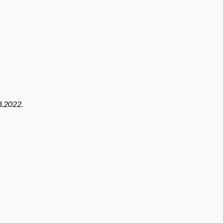
8.2022.