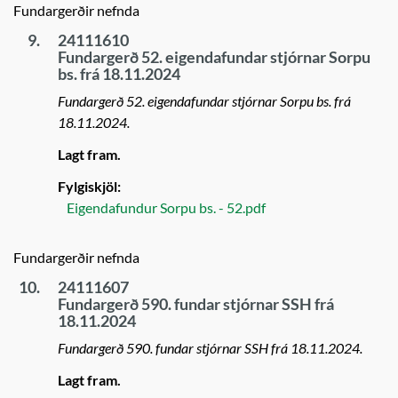
Fundargerðir nefnda
9.
24111610
Fundargerð 52. eigendafundar stjórnar Sorpu
bs. frá 18.11.2024
Fundargerð 52. eigendafundar stjórnar Sorpu bs. frá
18.11.2024.
Lagt fram.
Fylgiskjöl:
Eigendafundur Sorpu bs. - 52.pdf
Fundargerðir nefnda
10.
24111607
Fundargerð 590. fundar stjórnar SSH frá
18.11.2024
Fundargerð 590. fundar stjórnar SSH frá 18.11.2024.
Lagt fram.