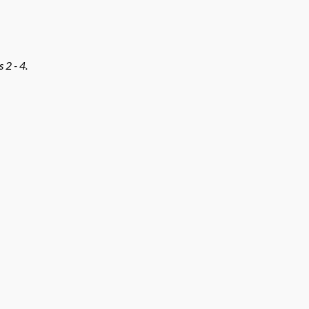
2 - 4.