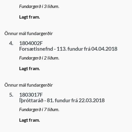
Fundargerð í 3 liðum.
Lagt fram.
Önnur mál fundargerðir
4.
1804002F
Forsætisnefnd - 113. fundur frá 04.04.2018
Fundargerð í 2 liðum.
Lagt fram.
Önnur mál fundargerðir
5.
1803017F
Íþróttaráð - 81. fundur frá 22.03.2018
Fundargerð í 7 liðum.
Lagt fram.