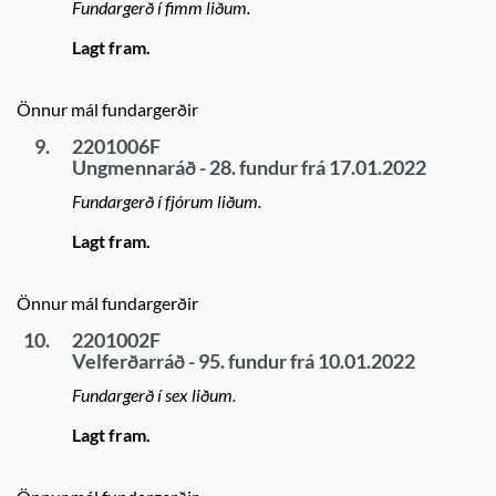
Fundargerð í fimm liðum.
Lagt fram.
Önnur mál fundargerðir
9.
2201006F
Ungmennaráð - 28. fundur frá 17.01.2022
Fundargerð í fjórum liðum.
Lagt fram.
Önnur mál fundargerðir
10.
2201002F
Velferðarráð - 95. fundur frá 10.01.2022
Fundargerð í sex liðum.
Lagt fram.