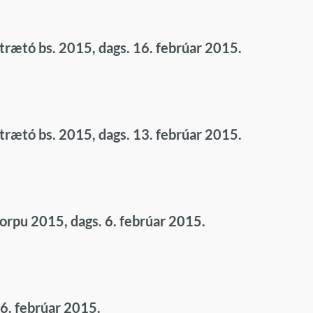
Strætó bs. 2015, dags. 16. febrúar 2015.
Strætó bs. 2015, dags. 13. febrúar 2015.
Sorpu 2015, dags. 6. febrúar 2015.
16. febrúar 2015.