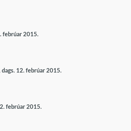
. febrúar 2015.
 dags. 12. febrúar 2015.
12. febrúar 2015.