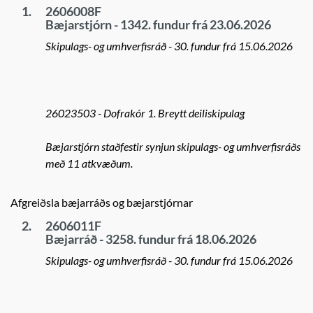
1.
2606008F
Bæjarstjórn - 1342. fundur frá 23.06.2026
Skipulags- og umhverfisráð - 30. fundur frá 15.06.2026
26023503 - Dofrakór 1. Breytt deiliskipulag
Bæjarstjórn staðfestir synjun skipulags- og umhverfisráðs
með 11 atkvæðum.
Afgreiðsla bæjarráðs og bæjarstjórnar
2.
2606011F
Bæjarráð - 3258. fundur frá 18.06.2026
Skipulags- og umhverfisráð - 30. fundur frá 15.06.2026