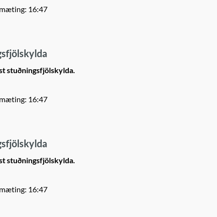
 mæting: 16:47
sfjölskylda
 stuðningsfjölskylda.
 mæting: 16:47
sfjölskylda
 stuðningsfjölskylda.
 mæting: 16:47