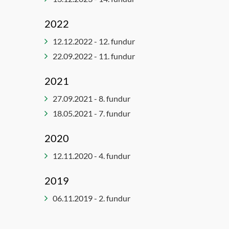
Velferðar- og mannréttindaráð
2022
12.12.2022 - 12. fundur
22.09.2022 - 11. fundur
2021
27.09.2021 - 8. fundur
18.05.2021 - 7. fundur
2020
12.11.2020 - 4. fundur
2019
06.11.2019 - 2. fundur