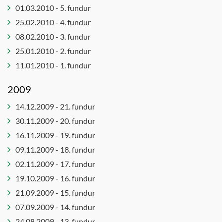
01.03.2010 - 5. fundur
25.02.2010 - 4. fundur
08.02.2010 - 3. fundur
25.01.2010 - 2. fundur
11.01.2010 - 1. fundur
2009
14.12.2009 - 21. fundur
30.11.2009 - 20. fundur
16.11.2009 - 19. fundur
09.11.2009 - 18. fundur
02.11.2009 - 17. fundur
19.10.2009 - 16. fundur
21.09.2009 - 15. fundur
07.09.2009 - 14. fundur
24.08.2009 - 13. fundur