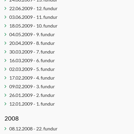
22.06.2009 - 12. fundur
03.06.2009 - 11. fundur
18.05.2009 - 10. fundur
04.05.2009 - 9. fundur
20.04.2009 - 8. fundur
30.03.2009 - 7. fundur
16.03.2009 - 6. fundur
02.03.2009 - 5. fundur
17.02.2009 - 4. fundur
09.02.2009 - 3. fundur
26.01.2009 - 2. fundur
12.01.2009 - 1. fundur
2008
08.12.2008 - 22. fundur