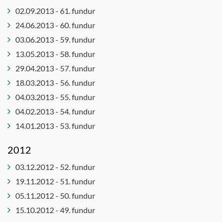
02.09.2013 - 61. fundur
24.06.2013 - 60. fundur
03.06.2013 - 59. fundur
13.05.2013 - 58. fundur
29.04.2013 - 57. fundur
18.03.2013 - 56. fundur
04.03.2013 - 55. fundur
04.02.2013 - 54. fundur
14.01.2013 - 53. fundur
2012
03.12.2012 - 52. fundur
19.11.2012 - 51. fundur
05.11.2012 - 50. fundur
15.10.2012 - 49. fundur