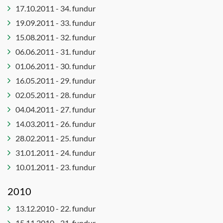
17.10.2011 - 34. fundur
19.09.2011 - 33. fundur
15.08.2011 - 32. fundur
06.06.2011 - 31. fundur
01.06.2011 - 30. fundur
16.05.2011 - 29. fundur
02.05.2011 - 28. fundur
04.04.2011 - 27. fundur
14.03.2011 - 26. fundur
28.02.2011 - 25. fundur
31.01.2011 - 24. fundur
10.01.2011 - 23. fundur
2010
13.12.2010 - 22. fundur
15.11.2010 - 21. fundur