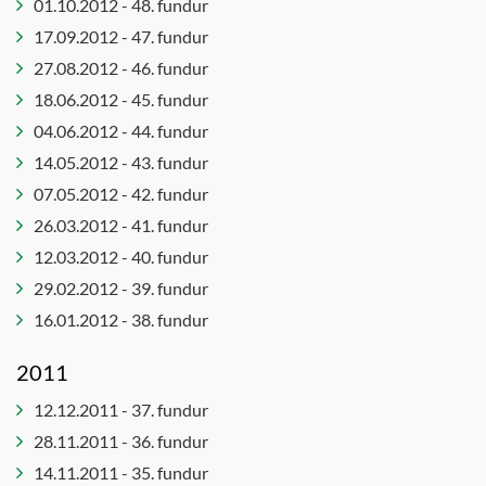
01.10.2012 - 48. fundur
17.09.2012 - 47. fundur
27.08.2012 - 46. fundur
18.06.2012 - 45. fundur
04.06.2012 - 44. fundur
14.05.2012 - 43. fundur
07.05.2012 - 42. fundur
26.03.2012 - 41. fundur
12.03.2012 - 40. fundur
29.02.2012 - 39. fundur
16.01.2012 - 38. fundur
2011
12.12.2011 - 37. fundur
28.11.2011 - 36. fundur
14.11.2011 - 35. fundur