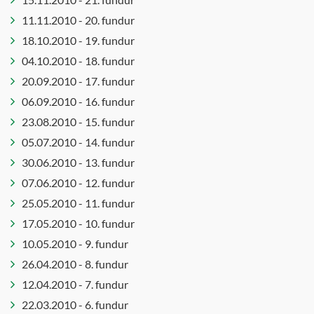
11.11.2010 - 20. fundur
18.10.2010 - 19. fundur
04.10.2010 - 18. fundur
20.09.2010 - 17. fundur
06.09.2010 - 16. fundur
23.08.2010 - 15. fundur
05.07.2010 - 14. fundur
30.06.2010 - 13. fundur
07.06.2010 - 12. fundur
25.05.2010 - 11. fundur
17.05.2010 - 10. fundur
10.05.2010 - 9. fundur
26.04.2010 - 8. fundur
12.04.2010 - 7. fundur
22.03.2010 - 6. fundur